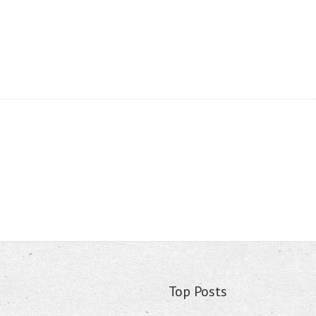
Top Posts