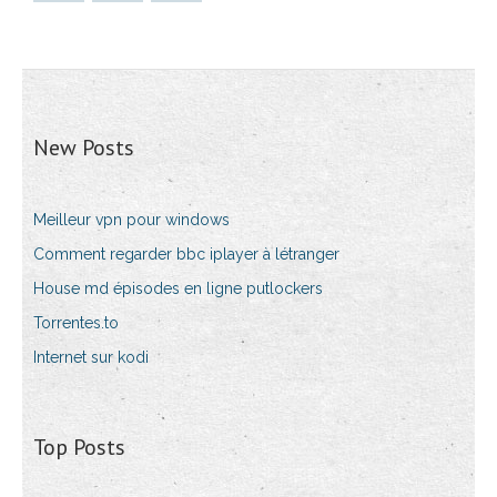
New Posts
Meilleur vpn pour windows
Comment regarder bbc iplayer à létranger
House md épisodes en ligne putlockers
Torrentes.to
Internet sur kodi
Top Posts