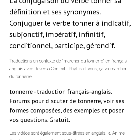
La conjugaison du verbe tonner sa
définition et ses synonymes.
Conjuguer le verbe tonner à indicatif,
subjonctif, impératif, infinitif,
conditionnel, participe, gérondif.
Traductions en contexte de "marcher du tonnerre" en français-
anglais avec Reverso Context : Phyllis et vous, ça va marcher
du tonnerre.
tonnerre - traduction français-anglais.
Forums pour discuter de tonnerre, voir ses
formes composées, des exemples et poser
vos questions. Gratuit.
Les vidéos sont également sous-titrées en anglais. 3. Anime