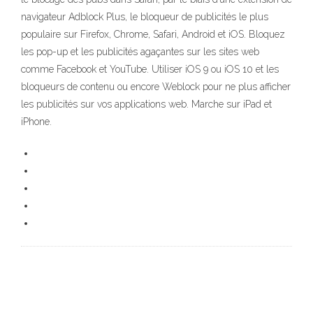
navigateur Adblock Plus, le bloqueur de publicités le plus
populaire sur Firefox, Chrome, Safari, Android et iOS. Bloquez
les pop-up et les publicités agaçantes sur les sites web
comme Facebook et YouTube. Utiliser iOS 9 ou iOS 10 et les
bloqueurs de contenu ou encore Weblock pour ne plus afficher
les publicités sur vos applications web. Marche sur iPad et
iPhone.