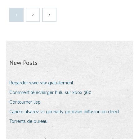
1
2
New Posts
Regarder wwe raw gratuitement
Comment télécharger hulu sur xbox 360
Contourner lisp
Canelo alvarez vs gennady golovkin diffusion en direct
Torrents de bureau