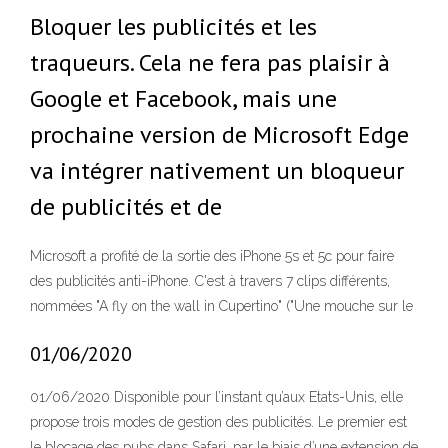
Bloquer les publicités et les
traqueurs. Cela ne fera pas plaisir à
Google et Facebook, mais une
prochaine version de Microsoft Edge
va intégrer nativement un bloqueur
de publicités et de
Microsoft a profité de la sortie des iPhone 5s et 5c pour faire
des publicités anti-iPhone. C'est à travers 7 clips différents,
nommées "A fly on the wall in Cupertino" ("Une mouche sur le
01/06/2020
01/06/2020 Disponible pour l’instant qu’aux Etats-Unis, elle
propose trois modes de gestion des publicités. Le premier est
le blocage des pubs dans Safari, par le biais d’une extension de