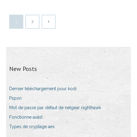
1
2
New Posts
Dernier téléchargement pour kodi
Pspon
Mot de passe par défaut de netgear nighthawk
Fonctionne avast
Types de cryptage aes