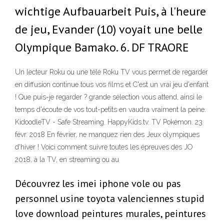
wichtige Aufbauarbeit Puis, à l'heure
de jeu, Evander (10) voyait une belle
Olympique Bamako. 6. DF TRAORE
Un lecteur Roku ou une télé Roku TV vous permet de regarder
en diffusion continue tous vos films et C'est un vrai jeu d'enfant
! Que puis-je regarder ? grande sélection vous attend, ainsi le
temps d'écoute de vos tout-petits en vaudra vraiment la peine.
KidoodleTV - Safe Streaming. HappyKids.tv. TV Pokémon. 23
févr. 2018 En février, ne manquez rien des Jeux olympiques
d'hiver ! Voici comment suivre toutes les épreuves des JO
2018, à la TV, en streaming ou au
Découvrez les imei iphone vole ou pas
personnel usine toyota valenciennes stupid
love download peintures murales, peintures