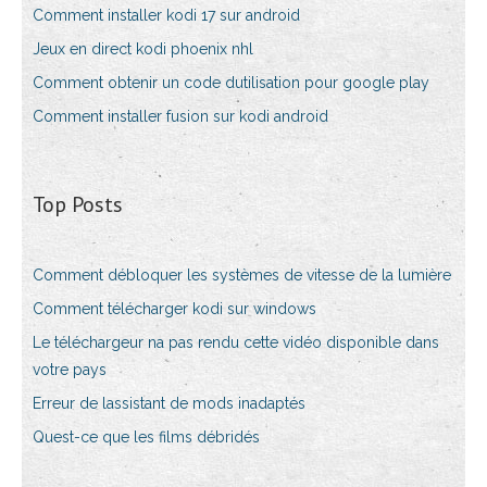
Comment installer kodi 17 sur android
Jeux en direct kodi phoenix nhl
Comment obtenir un code dutilisation pour google play
Comment installer fusion sur kodi android
Top Posts
Comment débloquer les systèmes de vitesse de la lumière
Comment télécharger kodi sur windows
Le téléchargeur na pas rendu cette vidéo disponible dans
votre pays
Erreur de lassistant de mods inadaptés
Quest-ce que les films débridés