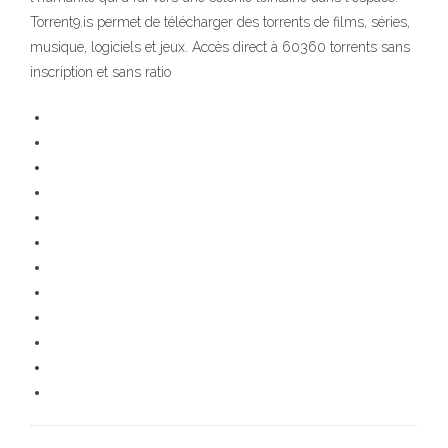
Torrent9.is permet de télécharger des torrents de films, séries,
musique, logiciels et jeux. Accès direct à 60360 torrents sans
inscription et sans ratio