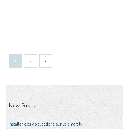
1
2
New Posts
Installer des applications sur lg smart tv